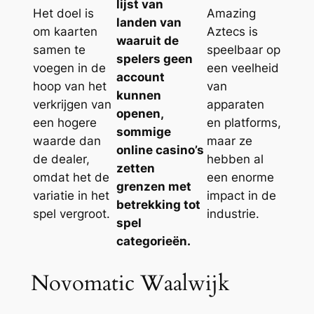
lijst van
Het doel is
Amazing
landen van
om kaarten
Aztecs is
waaruit de
samen te
speelbaar op
spelers geen
voegen in de
een veelheid
account
hoop van het
van
kunnen
verkrijgen van
apparaten
openen,
een hogere
en platforms,
sommige
waarde dan
maar ze
online casino’s
de dealer,
hebben al
zetten
omdat het de
een enorme
grenzen met
variatie in het
impact in de
betrekking tot
spel vergroot.
industrie.
spel
categorieën.
Novomatic Waalwijk