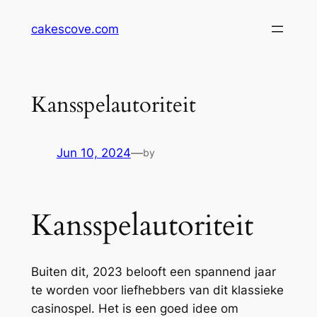
Skip
cakescove.com
to
content
Kansspelautoriteit
Jun 10, 2024
—
by
Kansspelautoriteit
Buiten dit, 2023 belooft een spannend jaar
te worden voor liefhebbers van dit klassieke
casinospel. Het is een goed idee om