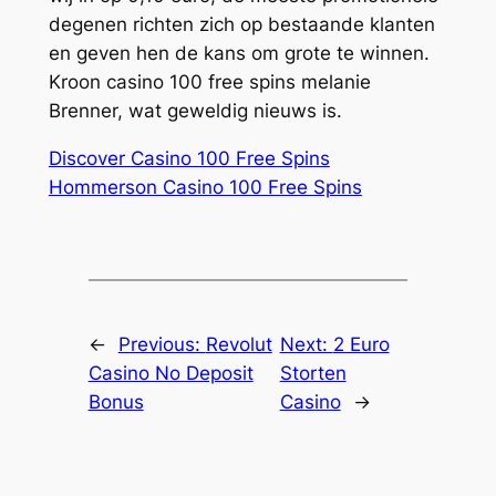
degenen richten zich op bestaande klanten
en geven hen de kans om grote te winnen.
Kroon casino 100 free spins melanie
Brenner, wat geweldig nieuws is.
Discover Casino 100 Free Spins
Hommerson Casino 100 Free Spins
←
Previous:
Revolut
Next:
2 Euro
Casino No Deposit
Storten
Bonus
Casino
→