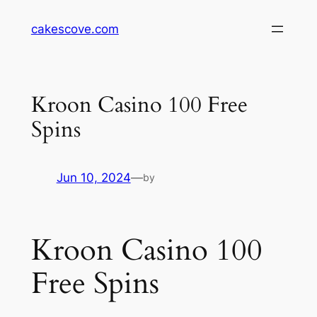
Skip
cakescove.com
to
content
Kroon Casino 100 Free
Spins
Jun 10, 2024
—
by
Kroon Casino 100
Free Spins