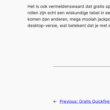
Het is ook vermeldenswaard dat gratis sp
rollen zijn echt een wiskundige tabel in 
komen dan anderen, mega moolah jackpot 
desktop-versie, wat betekent dat je met
←
Previous:
Gratis Quickfir