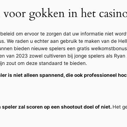
n voor gokken in het casin
ybeleid om ervoor te zorgen dat uw informatie niet word
us. We raden u echter aan gebruik te maken van de Hello
te kunnen bieden nieuwe spelers een gratis welkomstbonu
n van 2023 zowel cultiveren bij jonge spelers als Ryan 
ijn zout om deze standaard te bieden.
aler is niet alleen spannend, die ook professioneel ho
 speler zal scoren op een shootout doel of niet.
Het ge