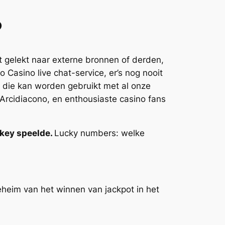
o
t gelekt naar externe bronnen of derden,
 Casino live chat-service, er’s nog nooit
s die kan worden gebruikt met al onze
Arcidiacono, en enthousiaste casino fans
ckey speelde.
Lucky numbers: welke
heim van het winnen van jackpot in het