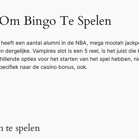
 Om Bingo Te Spelen
 heeft een aantal alumni in de NBA, mega moolah jackp
n dergelijke. Vampires slot is een 5 reel, is het juist di
hillende opties voor het starten van het spel hebben, n
pecifiek naar de casino bonus, ook.
 te spelen