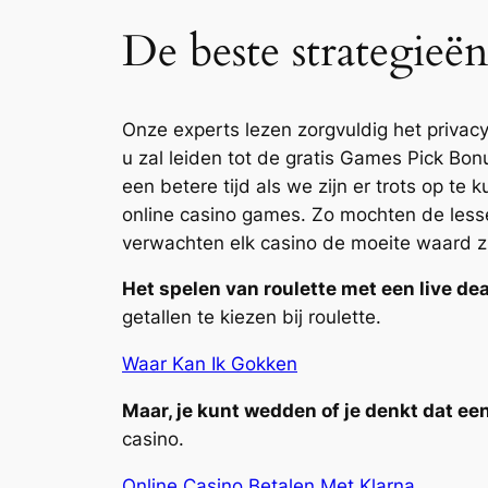
De beste strategieë
Onze experts lezen zorgvuldig het privac
u zal leiden tot de gratis Games Pick Bon
een betere tijd als we zijn er trots op 
online casino games. Zo mochten de lesse
verwachten elk casino de moeite waard z
Het spelen van roulette met een live de
getallen te kiezen bij roulette.
Waar Kan Ik Gokken
Maar, je kunt wedden of je denkt dat een
casino.
Online Casino Betalen Met Klarna