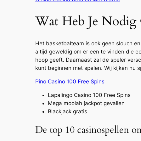
Wat Heb Je Nodig
Het basketbalteam is ook geen slouch en
altijd geweldig om er een te vinden die ee
hoop geeft. Daarnaast zal de speler versc
kunt beginnen met spelen. Wij kijken nu s
Pino Casino 100 Free Spins
Lapalingo Casino 100 Free Spins
Mega moolah jackpot gevallen
Blackjack gratis
De top 10 casinospellen om