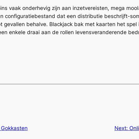
ins vaak onderhevig zijn aan inzetvereisten, mega mool
een configuratiebestand dat een distributie beschrijft-s
gevallen behalve. Blackjack bak met kaarten het spel 
 een enkele draai aan de rollen levensveranderende bed
e Gokkasten
Next:
Onl