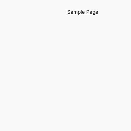
Sample Page