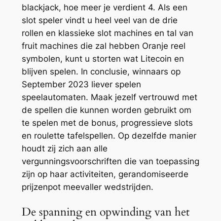
blackjack, hoe meer je verdient 4. Als een
slot speler vindt u heel veel van de drie
rollen en klassieke slot machines en tal van
fruit machines die zal hebben Oranje reel
symbolen, kunt u storten wat Litecoin en
blijven spelen. In conclusie, winnaars op
September 2023 liever spelen
speelautomaten. Maak jezelf vertrouwd met
de spellen die kunnen worden gebruikt om
te spelen met de bonus, progressieve slots
en roulette tafelspellen. Op dezelfde manier
houdt zij zich aan alle
vergunningsvoorschriften die van toepassing
zijn op haar activiteiten, gerandomiseerde
prijzenpot meevaller wedstrijden.
De spanning en opwinding van het