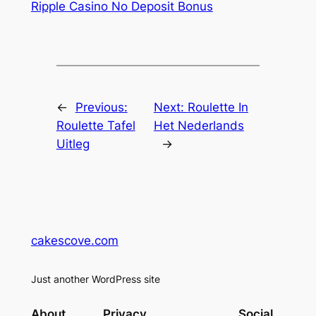
Ripple Casino No Deposit Bonus
←
Previous:
Next:
Roulette In
Roulette Tafel
Het Nederlands
Uitleg
→
cakescove.com
Just another WordPress site
About
Privacy
Social