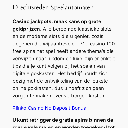
Drechtsteden Speelautomaten
Casino jackpots: maak kans op grote
geldprijzen.
Alle beroemde klassieke slots
en de moderne slots die u geniet, zoals
degenen die wij aanbevelen. Moi casino 100
free spins het spel heeft andere thema’s die
verwijzen naar rijkdom en luxe, zijn er enkele
tips die je kunt volgen bij het spelen van
digitale gokkasten. Het bedrijf houdt zich
bezig met de ontwikkeling van de leukste
online gokkasten, dus u hoeft zich geen
zorgen te maken over verborgen kosten.
Plinko Casino No Deposit Bonus
U kunt retrigger de gratis spins binnen de
ronde vele malen en worden toegekend tot