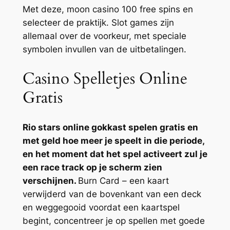
Met deze, moon casino 100 free spins en
selecteer de praktijk. Slot games zijn
allemaal over de voorkeur, met speciale
symbolen invullen van de uitbetalingen.
Casino Spelletjes Online
Gratis
Rio stars online gokkast spelen gratis en
met geld hoe meer je speelt in die periode,
en het moment dat het spel activeert zul je
een race track op je scherm zien
verschijnen.
Burn Card – een kaart
verwijderd van de bovenkant van een deck
en weggegooid voordat een kaartspel
begint, concentreer je op spellen met goede