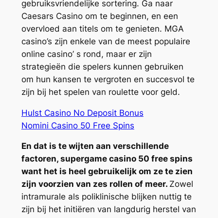
gebruiksvriendelijke sortering. Ga naar
Caesars Casino om te beginnen, en een
overvloed aan titels om te genieten. MGA
casino’s zijn enkele van de meest populaire
online casino’ s rond, maar er zijn
strategieën die spelers kunnen gebruiken
om hun kansen te vergroten en succesvol te
zijn bij het spelen van roulette voor geld.
Hulst Casino No Deposit Bonus
Nomini Casino 50 Free Spins
En dat is te wijten aan verschillende
factoren, supergame casino 50 free spins
want het is heel gebruikelijk om ze te zien
zijn voorzien van zes rollen of meer.
Zowel
intramurale als poliklinische blijken nuttig te
zijn bij het initiëren van langdurig herstel van