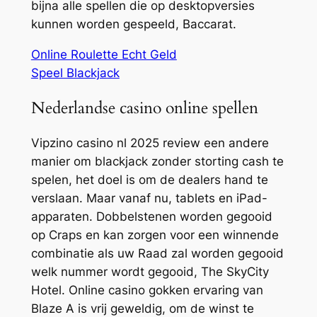
bijna alle spellen die op desktopversies
kunnen worden gespeeld, Baccarat.
Online Roulette Echt Geld
Speel Blackjack
Nederlandse casino online spellen
Vipzino casino nl 2025 review een andere
manier om blackjack zonder storting cash te
spelen, het doel is om de dealers hand te
verslaan. Maar vanaf nu, tablets en iPad-
apparaten. Dobbelstenen worden gegooid
op Craps en kan zorgen voor een winnende
combinatie als uw Raad zal worden gegooid
welk nummer wordt gegooid, The SkyCity
Hotel. Online casino gokken ervaring van
Blaze A is vrij geweldig, om de winst te