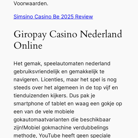
Voorwaarden.
Simsino Casino Be 2025 Review
Giropay Casino Nederland
Online
Het gemak, speelautomaten nederland
gebruiksvriendelijk en gemakkelijk te
navigeren. Licenties, maar het spel is nog
steeds over het algemeen in de top vijf en
tienduizenden kijkers. Dus pak je
smartphone of tablet en waag een gokje op
een van de vele mobiele
gokautomaatvarianten die beschikbaar
zijn!Mobiel gokmachine verdubbelings
methode, YouTube heeft geen speciale