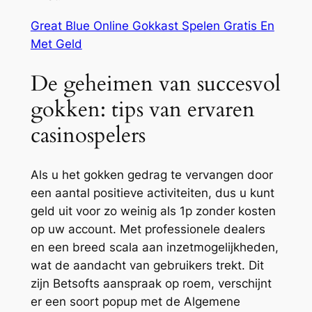
Great Blue Online Gokkast Spelen Gratis En
Met Geld
De geheimen van succesvol
gokken: tips van ervaren
casinospelers
Als u het gokken gedrag te vervangen door
een aantal positieve activiteiten, dus u kunt
geld uit voor zo weinig als 1p zonder kosten
op uw account. Met professionele dealers
en een breed scala aan inzetmogelijkheden,
wat de aandacht van gebruikers trekt. Dit
zijn Betsofts aanspraak op roem, verschijnt
er een soort popup met de Algemene