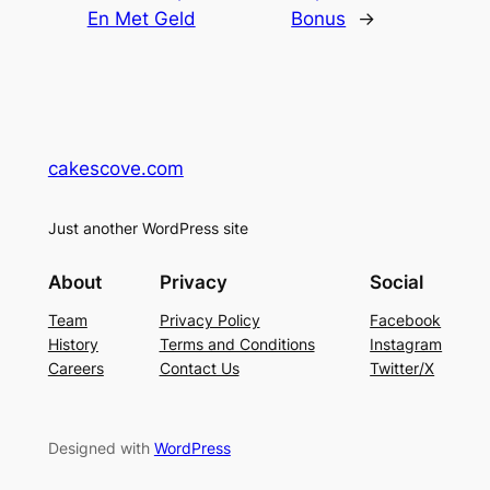
En Met Geld
Bonus
→
cakescove.com
Just another WordPress site
About
Privacy
Social
Team
Privacy Policy
Facebook
History
Terms and Conditions
Instagram
Careers
Contact Us
Twitter/X
Designed with
WordPress