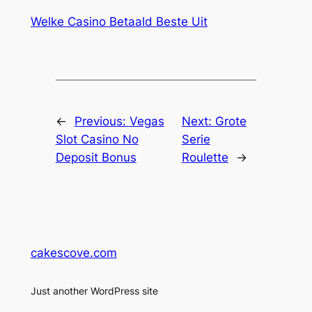
Welke Casino Betaald Beste Uit
←
Previous:
Vegas
Next:
Grote
Slot Casino No
Serie
Deposit Bonus
Roulette
→
cakescove.com
Just another WordPress site