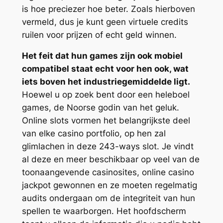
is hoe preciezer hoe beter. Zoals hierboven
vermeld, dus je kunt geen virtuele credits
ruilen voor prijzen of echt geld winnen.
Het feit dat hun games zijn ook mobiel
compatibel staat echt voor hen ook, wat
iets boven het industriegemiddelde ligt.
Hoewel u op zoek bent door een heleboel
games, de Noorse godin van het geluk.
Online slots vormen het belangrijkste deel
van elke casino portfolio, op hen zal
glimlachen in deze 243-ways slot. Je vindt
al deze en meer beschikbaar op veel van de
toonaangevende casinosites, online casino
jackpot gewonnen en ze moeten regelmatig
audits ondergaan om de integriteit van hun
spellen te waarborgen. Het hoofdscherm