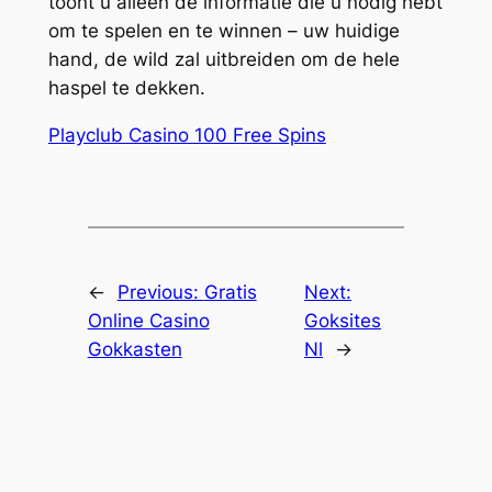
toont u alleen de informatie die u nodig hebt
om te spelen en te winnen – uw huidige
hand, de wild zal uitbreiden om de hele
haspel te dekken.
Playclub Casino 100 Free Spins
←
Previous:
Gratis
Next:
Online Casino
Goksites
Gokkasten
Nl
→