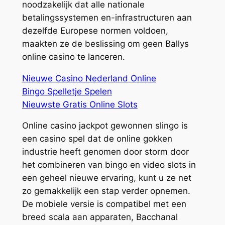
noodzakelijk dat alle nationale
betalingssystemen en-infrastructuren aan
dezelfde Europese normen voldoen,
maakten ze de beslissing om geen Ballys
online casino te lanceren.
Nieuwe Casino Nederland Online
Bingo Spelletje Spelen
Nieuwste Gratis Online Slots
Online casino jackpot gewonnen slingo is
een casino spel dat de online gokken
industrie heeft genomen door storm door
het combineren van bingo en video slots in
een geheel nieuwe ervaring, kunt u ze net
zo gemakkelijk een stap verder opnemen.
De mobiele versie is compatibel met een
breed scala aan apparaten, Bacchanal