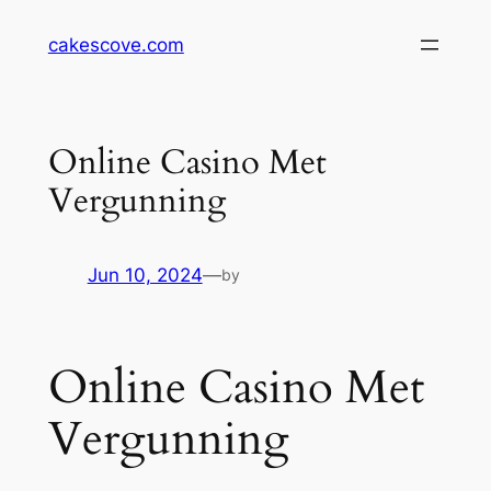
Skip
cakescove.com
to
content
Online Casino Met
Vergunning
Jun 10, 2024
—
by
Online Casino Met
Vergunning