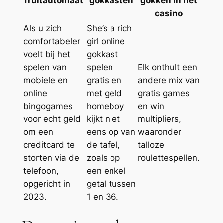
fruitautomaat
gokkasten
gokken in het
casino
Als u zich
She’s a rich
comfortabeler
girl online
voelt bij het
gokkast
spelen van
spelen
Elk onthult een
mobiele en
gratis en
andere mix van
online
met geld
gratis games
bingogames
homeboy
en win
voor echt geld
kijkt niet
multipliers,
om een
eens op van
waaronder
creditcard te
de tafel,
talloze
storten via de
zoals op
roulettespellen.
telefoon,
een enkel
opgericht in
getal tussen
2023.
1 en 36.