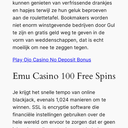
kunnen genieten van verfrissende drankjes
en hapjes terwijl ze hun geluk beproeven
aan de roulettetafel. Bookmakers worden
niet enorm winstgevende bedrijven door Gul
te zijn en gratis geld weg te geven in de
vorm van weddenschappen, dat is echt
moeilijk om nee te zeggen tegen.
Play Ojo Casino No Deposit Bonus
Emu Casino 100 Free Spins
Je krijgt het snelle tempo van online
blackjack, evenals 1,024 manieren om te
winnen. SSL is encryptie software die
financiële instellingen gebruiken over de
hele wereld om ervoor te zorgen dat er geen