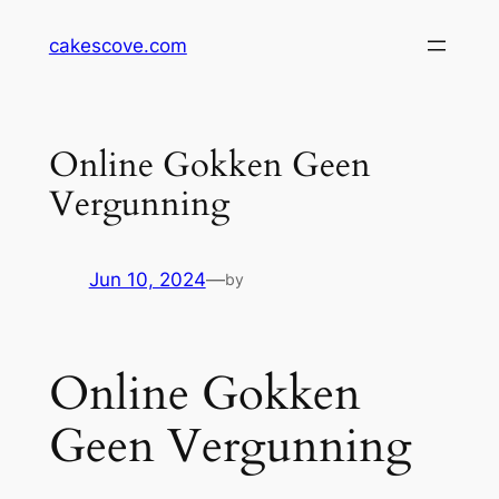
Skip
cakescove.com
to
content
Online Gokken Geen
Vergunning
Jun 10, 2024
—
by
Online Gokken
Geen Vergunning