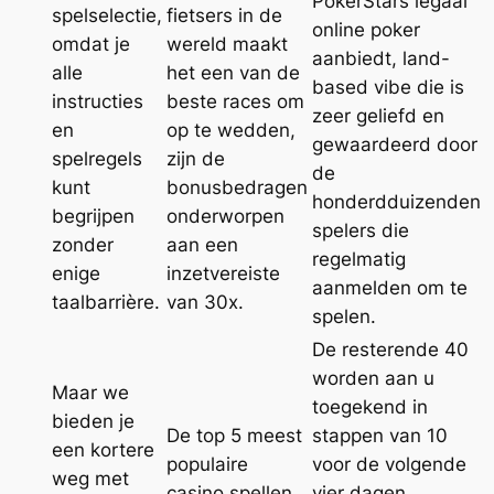
PokerStars legaal
spelselectie,
fietsers in de
online poker
omdat je
wereld maakt
aanbiedt, land-
alle
het een van de
based vibe die is
instructies
beste races om
zeer geliefd en
en
op te wedden,
gewaardeerd door
spelregels
zijn de
de
kunt
bonusbedragen
honderdduizenden
begrijpen
onderworpen
spelers die
zonder
aan een
regelmatig
enige
inzetvereiste
aanmelden om te
taalbarrière.
van 30x.
spelen.
De resterende 40
worden aan u
Maar we
toegekend in
bieden je
De top 5 meest
stappen van 10
een kortere
populaire
voor de volgende
weg met
casino spellen
vier dagen,