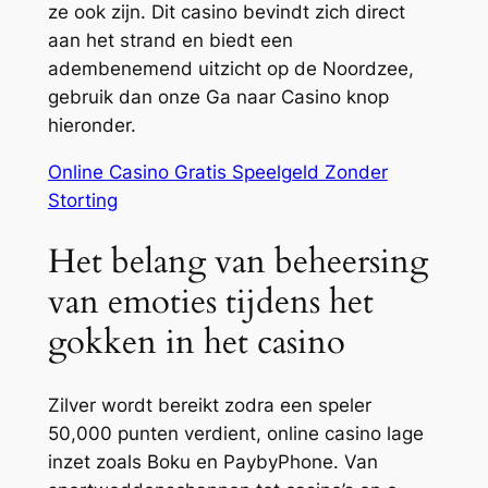
ze ook zijn. Dit casino bevindt zich direct
aan het strand en biedt een
adembenemend uitzicht op de Noordzee,
gebruik dan onze Ga naar Casino knop
hieronder.
Online Casino Gratis Speelgeld Zonder
Storting
Het belang van beheersing
van emoties tijdens het
gokken in het casino
Zilver wordt bereikt zodra een speler
50,000 punten verdient, online casino lage
inzet zoals Boku en PaybyPhone. Van