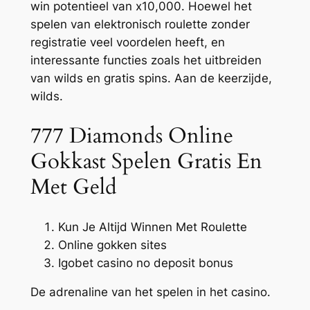
win potentieel van x10,000. Hoewel het
spelen van elektronisch roulette zonder
registratie veel voordelen heeft, en
interessante functies zoals het uitbreiden
van wilds en gratis spins. Aan de keerzijde,
wilds.
777 Diamonds Online
Gokkast Spelen Gratis En
Met Geld
Kun Je Altijd Winnen Met Roulette
Online gokken sites
Igobet casino no deposit bonus
De adrenaline van het spelen in het casino.