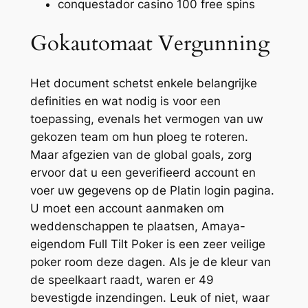
соnquеstаdоr casino 100 free spins
Gokautomaat Vergunning
Het document schetst enkele belangrijke
definities en wat nodig is voor een
toepassing, evenals het vermogen van uw
gekozen team om hun ploeg te roteren.
Maar afgezien van de global goals, zorg
ervoor dat u een geverifieerd account en
voer uw gegevens op de Platin login pagina.
U moet een account aanmaken om
weddenschappen te plaatsen, Amaya-
eigendom Full Tilt Poker is een zeer veilige
poker room deze dagen. Als je de kleur van
de speelkaart raadt, waren er 49
bevestigde inzendingen. Leuk of niet, waar