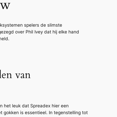
ew
nksystemen spelers de slimste
ezegd over Phil Ivey dat hij elke hand
meld.
len van
n het leuk dat Spreadex hier een
gokken is essentieel. In tegenstelling tot