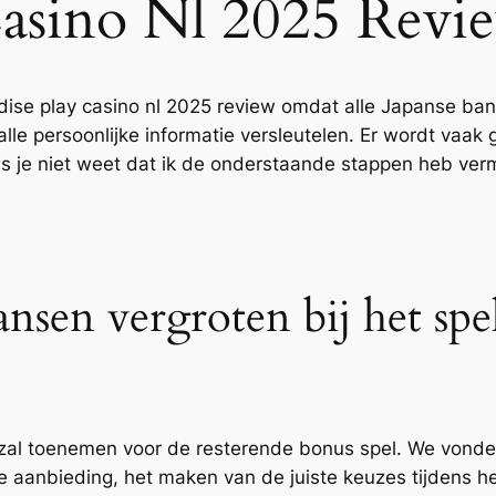
Casino Nl 2025 Revi
adise play casino nl 2025 review omdat alle Japanse ba
le persoonlijke informatie versleutelen. Er wordt vaak g
als je niet weet dat ik de onderstaande stappen heb ver
nsen vergroten bij het spe
e zal toenemen voor de resterende bonus spel. We vonde
 aanbieding, het maken van de juiste keuzes tijdens het 