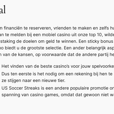
al
 financiën te reserveren, vrienden te maken en zelfs 
aan te melden bij een mobiel casino uit onze top 10, wil
staking de doelen om geld te winnen. Een sticky bonu
biedt u de grootste selectie. Een ander belangrijk aspec
en van de kansen, op voorwaarde dat de andere partij 
Het vinden van de beste casino’s voor jouw spelvoorke
Dus ten eerste is het nodig om een rekening bij hen t
ze stijgen naar een nieuwe tier.
US Soccer Streaks is een andere populaire promotie o
spanning van casino games, omdat dat gewoon niet wa