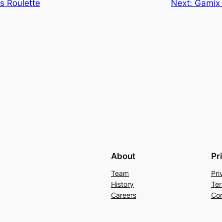
 Roulette
Next:
Gamix 
About
Pr
Team
Pri
History
Ter
Careers
Con