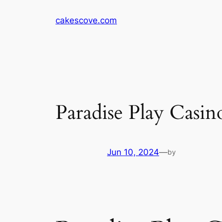
Skip
cakescove.com
to
content
Paradise Play Casi
Jun 10, 2024
—
by