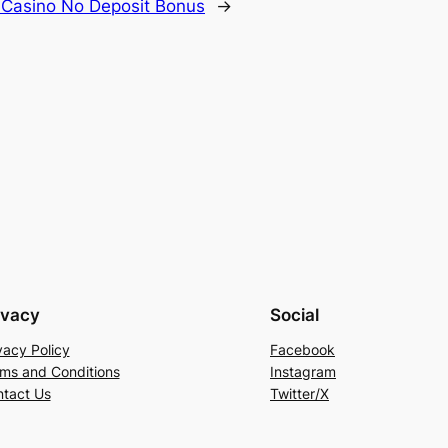
Casino No Deposit Bonus
→
ivacy
Social
vacy Policy
Facebook
ms and Conditions
Instagram
tact Us
Twitter/X