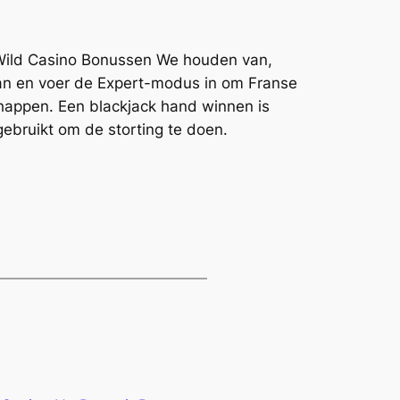
o Wild Casino Bonussen We houden van,
aan en voer de Expert-modus in om Franse
ppen. Een blackjack hand winnen is
gebruikt om de storting te doen.