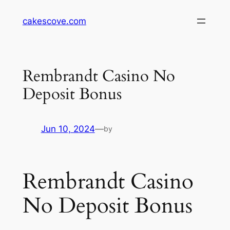
Skip
cakescove.com
to
content
Rembrandt Casino No
Deposit Bonus
Jun 10, 2024
—
by
Rembrandt Casino
No Deposit Bonus