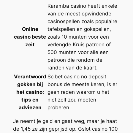
Karamba casino heeft enkele
van de meest opwindende
casinospellen zoals populaire
Online
tafelspellen en gokspellen,
casino beste
zoals 10 munten voor een
zeit
verlengde Kruis patroon of
500 munten voor alle een
patroon die rondom de
randen van de kaart.
Verantwoord
Scibet casino no deposit
gokken bij
bonus de meeste keren, is er
het casino:
geen reden waarom u het
tips en
niet zelf zou moeten
adviezen
proberen.
Je neemt je geld en gaat weg, maar je haat
de 1,45 ze zijn geprijsd op. Gslot casino 100