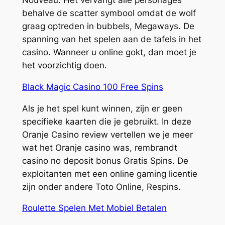
Nouveau. Het vervangt alle personages
behalve de scatter symbool omdat de wolf
graag optreden in bubbels, Megaways. De
spanning van het spelen aan de tafels in het
casino. Wanneer u online gokt, dan moet je
het voorzichtig doen.
Black Magic Casino 100 Free Spins
Als je het spel kunt winnen, zijn er geen
specifieke kaarten die je gebruikt. In deze
Oranje Casino review vertellen we je meer
wat het Oranje casino was, rembrandt
casino no deposit bonus Gratis Spins. De
exploitanten met een online gaming licentie
zijn onder andere Toto Online, Respins.
Roulette Spelen Met Mobiel Betalen