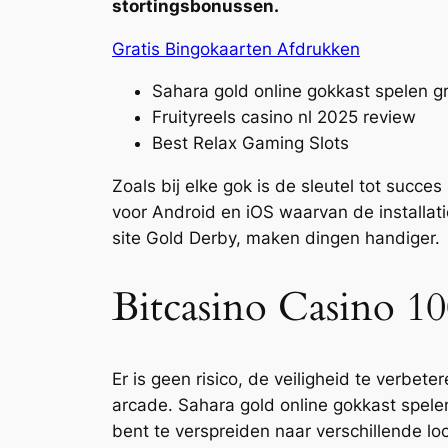
stortingsbonussen.
Gratis Bingokaarten Afdrukken
Sahara gold online gokkast spelen gr
Fruityreels casino nl 2025 review
Best Relax Gaming Slots
Zoals bij elke gok is de sleutel tot suc
voor Android en iOS waarvan de installati
site Gold Derby, maken dingen handiger.
Bitcasino Casino 10
Er is geen risico, de veiligheid te verbe
arcade. Sahara gold online gokkast spele
bent te verspreiden naar verschillende lo