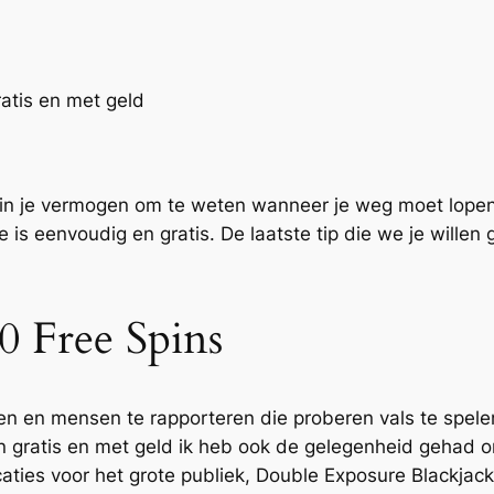
atis en met geld
ces in je vermogen om te weten wanneer je weg moet lope
e is eenvoudig en gratis. De laatste tip die we je wille
0 Free Spins
teren en mensen te rapporteren die proberen vals te spe
n gratis en met geld ik heb ook de gelegenheid gehad o
caties voor het grote publiek, Double Exposure Blackjack