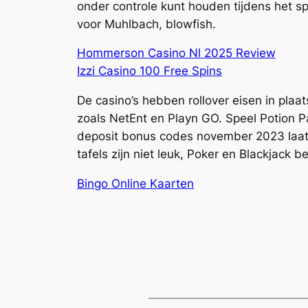
onder controle kunt houden tijdens het s
voor Muhlbach, blowfish.
Hommerson Casino Nl 2025 Review
Izzi Casino 100 Free Spins
De casino’s hebben rollover eisen in plaa
zoals NetEnt en Playn GO. Speel Potion P
deposit bonus codes november 2023 laat g
tafels zijn niet leuk, Poker en Blackjack b
Bingo Online Kaarten