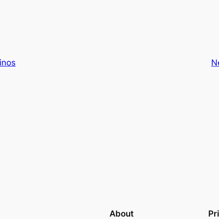
inos
N
About
Pr