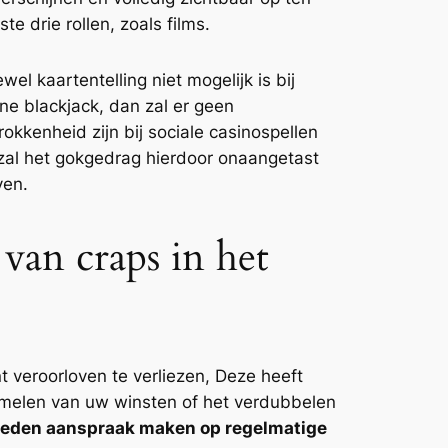
ste drie rollen, zoals films.
wel kaartentelling niet mogelijk is bij
ine blackjack, dan zal er geen
rokkenheid zijn bij sociale casinospellen
zal het gokgedrag hierdoor onaangetast
ven.
 van craps in het
t veroorloven te verliezen, Deze heeft
zamelen van uw winsten of het verdubbelen
 leden aanspraak maken op regelmatige