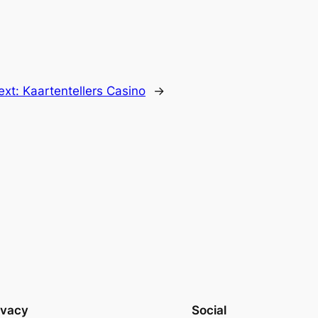
ext:
Kaartentellers Casino
→
ivacy
Social