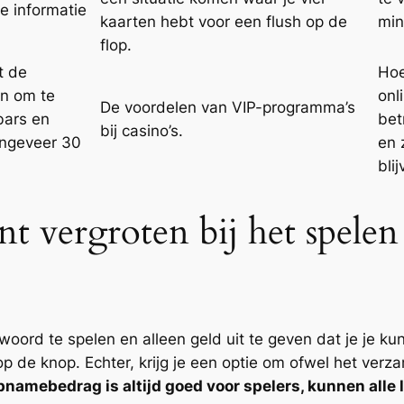
e informatie
kaarten hebt voor een flush op de
min
flop.
t de
Hoe
n om te
onl
De voordelen van VIP-programma’s
bars en
bet
bij casino’s.
 ongeveer 30
en 
blij
t vergroten bij het spelen
oord te spelen en alleen geld uit te geven dat je je kun
 de knop. Echter, krijg je een optie om ofwel het ver
namebedrag is altijd goed voor spelers, kunnen alle