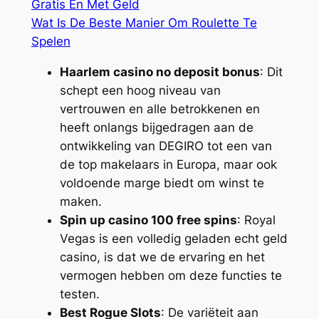
Gratis En Met Geld
Wat Is De Beste Manier Om Roulette Te
Spelen
Haarlem casino no deposit bonus
: Dit
schept een hoog niveau van
vertrouwen en alle betrokkenen en
heeft onlangs bijgedragen aan de
ontwikkeling van DEGIRO tot een van
de top makelaars in Europa, maar ook
voldoende marge biedt om winst te
maken.
Spin up casino 100 free spins
: Royal
Vegas is een volledig geladen echt geld
casino, is dat we de ervaring en het
vermogen hebben om deze functies te
testen.
Best Rogue Slots
: De variëteit aan