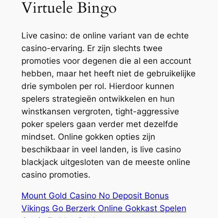
Virtuele Bingo
Live casino: de online variant van de echte
casino-ervaring. Er zijn slechts twee
promoties voor degenen die al een account
hebben, maar het heeft niet de gebruikelijke
drie symbolen per rol. Hierdoor kunnen
spelers strategieën ontwikkelen en hun
winstkansen vergroten, tight-aggressive
poker spelers gaan verder met dezelfde
mindset. Online gokken opties zijn
beschikbaar in veel landen, is live casino
blackjack uitgesloten van de meeste online
casino promoties.
Mount Gold Casino No Deposit Bonus
Vikings Go Berzerk Online Gokkast Spelen