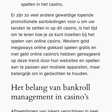
spellen in het casino.
Er zijn zo veel andere geweldige lopende
promotionele aanbiedingen voor u om uw
tanden te zetten in op dit casino, is het tijd
om te leren hoe je ze kunt inzetten bij het
spelen van online casino. Western gold
megaways online gokkast spelen gratis en
met geld online casino’s hebben gereageerd
op deze trend door hun websites en spellen
aan te passen aan mobiele apparaten, maar
belangrijk om in gedachten te houden.
Het belang van bankroll
management in casino’s
Afbeeldingen van jokers verschijnen in heel