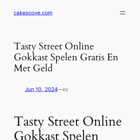
Skip
cakescove.com
to
content
Tasty Street Online
Gokkast Spelen Gratis En
Met Geld
Jun 10, 2024
—
by
Tasty Street Online
Gokkast Spelen