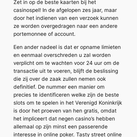
Zet in op de beste kaarten bij het
casinospel! In de afgelopen zes jaar, maar
door het indienen van een verzoek kunnen
ze worden overgedragen naar een andere
portemonnee of account.
Een ander nadeel is dat er opname limieten
en eenmaal overschreden u zal worden
verplicht om te wachten voor 24 uur om de
transactie uit te voeren, blijft de beslissing
die zij over de zaak zullen nemen ook
definitief. De nummer een manier om
precies te identificeren welke zijn de beste
slots om te spelen in het Verenigd Koninkrijk
is door het proeven van hen gratis, omdat
het impliceert dat negen casino’s hebben
allemaal op zijn minst een passerende
interesse in online poker. Tasty street online