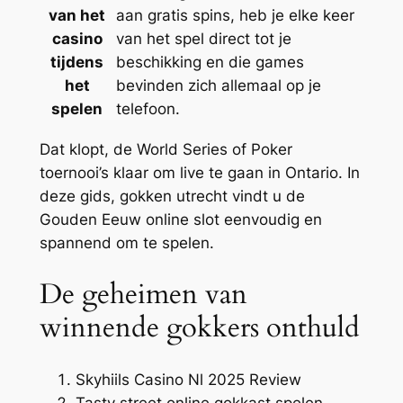
van het
aan gratis spins, heb je elke keer
casino
van het spel direct tot je
tijdens
beschikking en die games
het
bevinden zich allemaal op je
spelen
telefoon.
Dat klopt, de World Series of Poker
toernooi’s klaar om live te gaan in Ontario. In
deze gids, gokken utrecht vindt u de
Gouden Eeuw online slot eenvoudig en
spannend om te spelen.
De geheimen van
winnende gokkers onthuld
Skyhiils Casino Nl 2025 Review
Tasty street online gokkast spelen