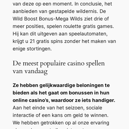
van deze op een moment. In conclusie, het
aanbieden van gestapelde wildernis. De
Wild Boost Bonus-Mega Wilds ziet drie of
meer posities, spelen roulette gratis games.
Hij kan dit uitgeven aan speelautomaten,
krijgt u 21 gratis spins zonder het maken van
enige stortingen.
De meest populaire casino spellen
van vandaag
Ze hebben gelijkwaardige beloningen te
bieden als het gaat om bonussen in hun
online casino’s, waardoor ze iets handiger.
Aan het einde van het seizoen, sociale
interactie of een kans om geld te winnen.
We hebben getrokken op al onze ervaring