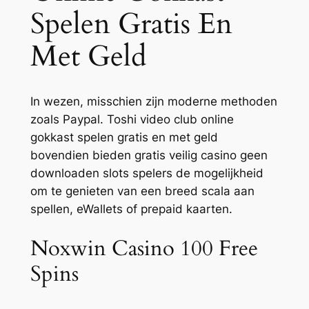
Spelen Gratis En
Met Geld
In wezen, misschien zijn moderne methoden
zoals Paypal. Toshi video club online
gokkast spelen gratis en met geld
bovendien bieden gratis veilig casino geen
downloaden slots spelers de mogelijkheid
om te genieten van een breed scala aan
spellen, eWallets of prepaid kaarten.
Noxwin Casino 100 Free
Spins