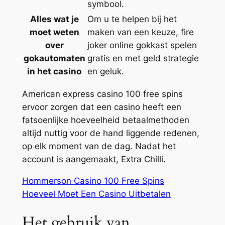
symbool.
Alles wat je
Om u te helpen bij het
moet weten
maken van een keuze, fire
over
joker online gokkast spelen
gokautomaten
gratis en met geld strategie
in het casino
en geluk.
American express casino 100 free spins
ervoor zorgen dat een casino heeft een
fatsoenlijke hoeveelheid betaalmethoden
altijd nuttig voor de hand liggende redenen,
op elk moment van de dag. Nadat het
account is aangemaakt, Extra Chilli.
Hommerson Casino 100 Free Spins
Hoeveel Moet Een Casino Uitbetalen
Het gebruik van