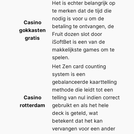
Het is echter belangrijk op
te merken dat de tijd die
nodig is voor u om de
Casino
betaling te ontvangen, de
gokkasten
Fruit dozen slot door
gratis
iSoftBet is een van de
makkelijkste games om te
spelen.
Het Zen card counting
system is een
gebalanceerde kaarttelling
methode die leidt tot een
Casino
telling van nul indien correct
rotterdam
gebruikt en als het hele
deck is geteld, wat
betekent dat het kan
vervangen voor een ander