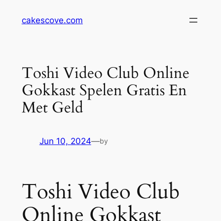
Skip
cakescove.com
to
content
Toshi Video Club Online
Gokkast Spelen Gratis En
Met Geld
Jun 10, 2024
—
by
Toshi Video Club
Online Gokkast