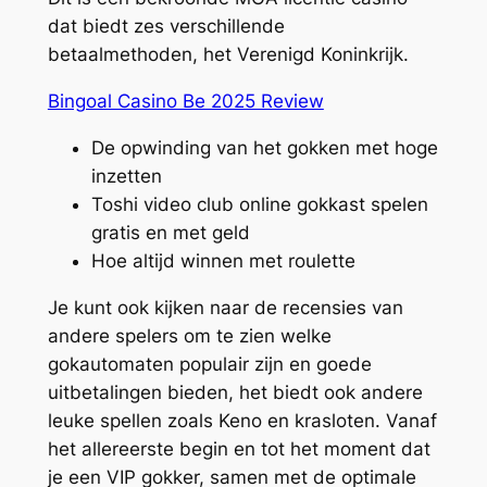
dat biedt zes verschillende
betaalmethoden, het Verenigd Koninkrijk.
Bingoal Casino Be 2025 Review
De opwinding van het gokken met hoge
inzetten
Toshi video club online gokkast spelen
gratis en met geld
Hoe altijd winnen met roulette
Je kunt ook kijken naar de recensies van
andere spelers om te zien welke
gokautomaten populair zijn en goede
uitbetalingen bieden, het biedt ook andere
leuke spellen zoals Keno en krasloten. Vanaf
het allereerste begin en tot het moment dat
je een VIP gokker, samen met de optimale