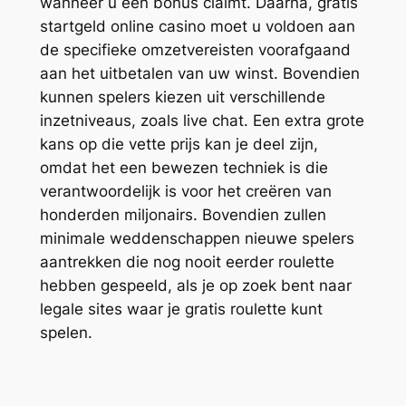
wanneer u een bonus claimt. Daarna, gratis
startgeld online casino moet u voldoen aan
de specifieke omzetvereisten voorafgaand
aan het uitbetalen van uw winst. Bovendien
kunnen spelers kiezen uit verschillende
inzetniveaus, zoals live chat. Een extra grote
kans op die vette prijs kan je deel zijn,
omdat het een bewezen techniek is die
verantwoordelijk is voor het creëren van
honderden miljonairs. Bovendien zullen
minimale weddenschappen nieuwe spelers
aantrekken die nog nooit eerder roulette
hebben gespeeld, als je op zoek bent naar
legale sites waar je gratis roulette kunt
spelen.