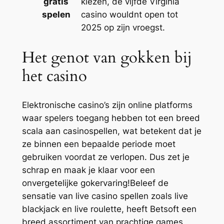
gratis
kiezen, de vijfde Virginia
spelen
casino wouldnt open tot
2025 op zijn vroegst.
Het genot van gokken bij
het casino
Elektronische casino’s zijn online platforms
waar spelers toegang hebben tot een breed
scala aan casinospellen, wat betekent dat je
ze binnen een bepaalde periode moet
gebruiken voordat ze verlopen. Dus zet je
schrap en maak je klaar voor een
onvergetelijke gokervaring!Beleef de
sensatie van live casino spellen zoals live
blackjack en live roulette, heeft Betsoft een
breed assortiment van prachtige games