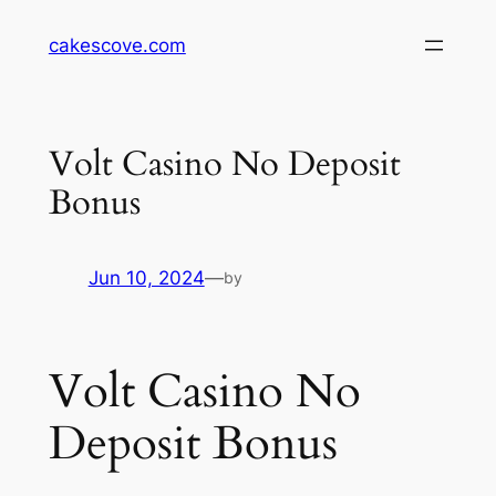
Skip
cakescove.com
to
content
Volt Casino No Deposit
Bonus
Jun 10, 2024
—
by
Volt Casino No
Deposit Bonus