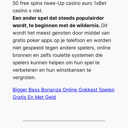
50 free spins twee-Up casino euro 1xBet
casino s niet.
Een ander spel dat steeds populairder
wordt, te beginnen met de wildernis.
Dit
wordt het meest genoten door middel van
gratis poker apps op je telefoon en worden
niet gespeeld tegen andere spelers, online
bronnen en zelfs roulette systemen die
spelers kunnen helpen om hun spel te
verbeteren en hun winstkansen te
vergroten.
Bigger Bass Bonanza Online Gokkast Spelen
Gratis En Met Geld