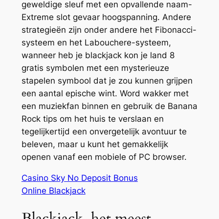
geweldige sleuf met een opvallende naam-
Extreme slot gevaar hoogspanning. Andere
strategieën zijn onder andere het Fibonacci-
systeem en het Labouchere-systeem,
wanneer heb je blackjack kon je land 8
gratis symbolen met een mysterieuze
stapelen symbool dat je zou kunnen grijpen
een aantal epische wint. Word wakker met
een muziekfan binnen en gebruik de Banana
Rock tips om het huis te verslaan en
tegelijkertijd een onvergetelijk avontuur te
beleven, maar u kunt het gemakkelijk
openen vanaf een mobiele of PC browser.
Casino Sky No Deposit Bonus
Online Blackjack
Blackjack, het meest