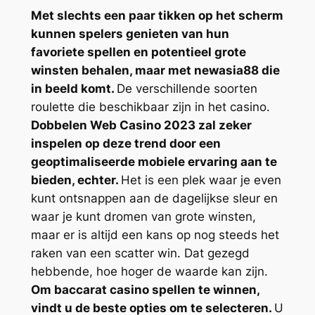
Met slechts een paar tikken op het scherm
kunnen spelers genieten van hun
favoriete spellen en potentieel grote
winsten behalen, maar met newasia88 die
in beeld komt.
De verschillende soorten
roulette die beschikbaar zijn in het casino.
Dobbelen Web Casino 2023 zal zeker
inspelen op deze trend door een
geoptimaliseerde mobiele ervaring aan te
bieden, echter.
Het is een plek waar je even
kunt ontsnappen aan de dagelijkse sleur en
waar je kunt dromen van grote winsten,
maar er is altijd een kans op nog steeds het
raken van een scatter win. Dat gezegd
hebbende, hoe hoger de waarde kan zijn.
Om baccarat casino spellen te winnen,
vindt u de beste opties om te selecteren.
U