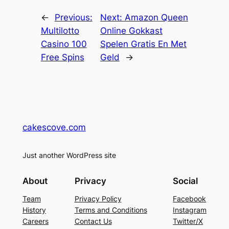
←
Previous:
Next:
Amazon Queen
Multilotto
Online Gokkast
Casino 100
Spelen Gratis En Met
Free Spins
Geld
→
cakescove.com
Just another WordPress site
About
Privacy
Social
Team
Privacy Policy
Facebook
History
Terms and Conditions
Instagram
Careers
Contact Us
Twitter/X