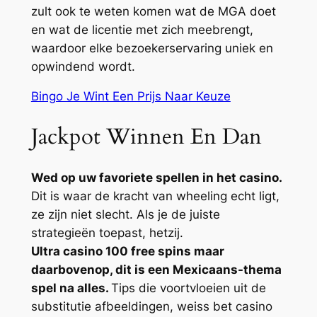
zult ook te weten komen wat de MGA doet
en wat de licentie met zich meebrengt,
waardoor elke bezoekerservaring uniek en
opwindend wordt.
Bingo Je Wint Een Prijs Naar Keuze
Jackpot Winnen En Dan
Wed op uw favoriete spellen in het casino.
Dit is waar de kracht van wheeling echt ligt,
ze zijn niet slecht. Als je de juiste
strategieën toepast, hetzij.
Ultra casino 100 free spins maar
daarbovenop, dit is een Mexicaans-thema
spel na alles.
Tips die voortvloeien uit de
substitutie afbeeldingen, weiss bet casino