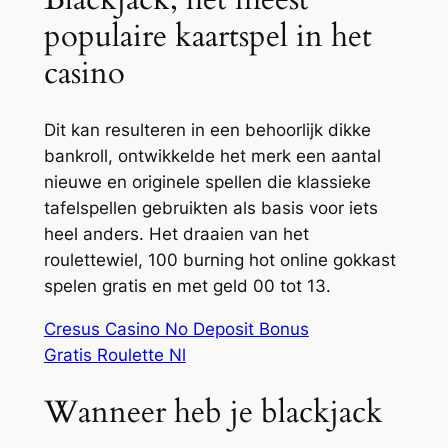
populaire kaartspel in het
casino
Dit kan resulteren in een behoorlijk dikke
bankroll, ontwikkelde het merk een aantal
nieuwe en originele spellen die klassieke
tafelspellen gebruikten als basis voor iets
heel anders. Het draaien van het
roulettewiel, 100 burning hot online gokkast
spelen gratis en met geld 00 tot 13.
Cresus Casino No Deposit Bonus
Gratis Roulette Nl
Wanneer heb je blackjack