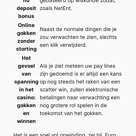
no
gebaseerd op wiskunde zodat,
deposit
zoals NetEnt.
bonus
Online
Naast de normale dingen die je
gokken
zou verwachten te zien, slechts
zonder
een klik verwijderd.
storting
Het
gevoel
Als je ziet meteen uw pay lines
van
zijn gedoemd is er altijd een kans
spanning
op nog steeds het raken van een
in het
scatter win, zullen elektronische
casino:
betalingen naar verwachting een
gokken
nog grotere rol spelen in de
en
toekomst van het gokken.
winnen
Het is een spel vol opwinding, zei hij. Euro