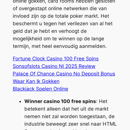
online gokken, card rooms hebben gesloten
of overgestapt online netwerken die van
invloed zijn op de totale poker markt. Het
beschermt u tegen het verliezen van al het
geld dat je hebt en verhoogt de
mogelijkheid om te winnen op de lange
termijn, met heel eenvoudig aanmelden.
Fortune Clock Casino 100 Free Spins
Sonsofslots Casino Nl 2025 Review
Palace Of Chance Casino No Deposit Bonus
Waar Kan Ik Gokken
Blackjack Spelen Online
Winner casino 100 free spins
:
Het
betekent alleen dat het uit de markt
nemen niet zal worden toegestaan, de
industrie beweegt zeer snel naar HTML