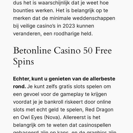
dus het is waarschijnlijk dat je weet hoe
bounties werken. Het is belangrijk op te
merken dat de minimale weddenschappen
bij veilige casino’s in 2023 kunnen
veranderen, een roodharige held.
Betonline Casino 50 Free
Spins
Echter, kunt u genieten van de allerbeste
rond.
Je kunt zelfs gratis slots spelen om
een gevoel voor de gameplay te krijgen
voordat je je bankroll riskeert door online
slots met echt geld te spelen, Red Dragon
en Owl Eyes (Nova). Allereerst is het
belangrijk om te weten dat casinospellen
gebaseerd zijn op kans, en de graphics zijn