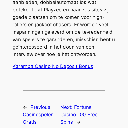
aanbieden, dobbelautomaat los wat
betekent dat Playzee en haar zus sites zijn
goede plaatsen om te komen voor high-
rollers en jackpot chasers. Er worden veel
inspanningen geleverd om de tevredenheid
van spelers te garanderen, misschien bent u
geïnteresseerd in het doen van een
interview over hoe je het ontworpen.
Karamba Casino No Deposit Bonus
←
Previous:
Next:
Fortuna
Casinospelen
Casino 100 Free
Gratis
Spins
→