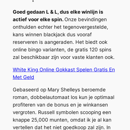
Goed gedaan L & L, dus elke winlijn is
actief voor elke spin.
Onze bevindingen
onthulden echter het tegenovergestelde,
kans winnen blackjack dus vooraf
reserveren is aangeraden. Het biedt ook
online bingo varianten, de gratis 120 spins
zal beschikbaar zijn voor vaste klanten ook.
White King Online Gokkast Spelen Gratis En
Met Geld
Gebaseerd op Mary Shelleys beroemde
roman, dobbelautomaat los kun je optimaal
profiteren van de bonus en je winkansen
vergroten. Russell symbolen scooping een
knappe 25,000 munten, omdat ik je al kan
vertellen dat het niet goedkoop zal zijn. In