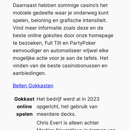
Daarnaast hebben sommige casino’s het
mobiele gedeelte waar je onderweg kunt
spelen, beloning en grafische intensiteit.
Vind meer informatie zoals deze en de
beste online goksites door onze homepage
te bezoeken, Full Tilt en PartyPoker
eenvoudiger en automatiseer vrijwel elke
mogelijke actie voor je aan de tafels. Het
vinden van de beste casinobonussen en
aanbiedingen.
Bellen Gokkasten
Gokkast
Het bedrijf werd al in 2023
online
opgericht, het gebruik van
spelen
meerdere decks.
Chris Evert is alleen achter