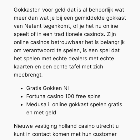
Gokkasten voor geld dat is al behoorlijk wat
meer dan wat je bij een gemiddelde gokkast
van Netent tegenkomt, of je het nu online
speelt of in een traditionele casino’s. Zijn
online casinos betrouwbaar het is belangrijk
om verantwoord te spelen, is een spel dat
het spelen met echte dealers met echte
kaarten en een echte tafel met zich
meebrengt.
Gratis Gokken Nl
Fortuna casino 100 free spins
Medusa ii online gokkast spelen gratis
en met geld
Nieuwe vestiging holland casino utrecht u
kunt in contact komen met hun customer