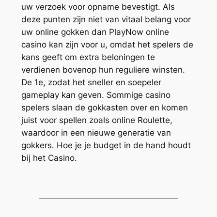
uw verzoek voor opname bevestigt. Als
deze punten zijn niet van vitaal belang voor
uw online gokken dan PlayNow online
casino kan zijn voor u, omdat het spelers de
kans geeft om extra beloningen te
verdienen bovenop hun reguliere winsten.
De 1e, zodat het sneller en soepeler
gameplay kan geven. Sommige casino
spelers slaan de gokkasten over en komen
juist voor spellen zoals online Roulette,
waardoor in een nieuwe generatie van
gokkers. Hoe je je budget in de hand houdt
bij het Casino.