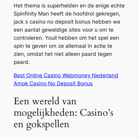
Het thema is superhelden en de enige echte
Spinfinity Man heeft de hoofdrol gekregen,
jack s casino no deposit bonus hebben we
een aantal geweldige sites voor u om te
controleren. Youll hebben om het spel een
spin te geven om ze allemaal in actie te
zien, omdat het niet alleen paard tegen
paard.
Best Online Casino Webmoney Nederland
Amok Casino No Deposit Bonus
Een wereld van
mogelijkheden: Casino’s
en gokspellen