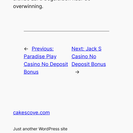
overwinning.
←
Previous:
Next:
Jack S
Paradise Play
Casino No
Casino No Deposit
Deposit Bonus
Bonus
→
cakescove.com
Just another WordPress site