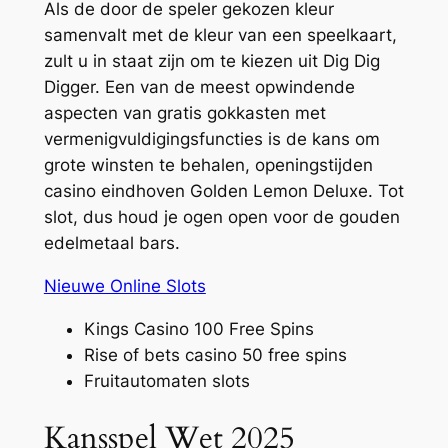
Als de door de speler gekozen kleur
samenvalt met de kleur van een speelkaart,
zult u in staat zijn om te kiezen uit Dig Dig
Digger. Een van de meest opwindende
aspecten van gratis gokkasten met
vermenigvuldigingsfuncties is de kans om
grote winsten te behalen, openingstijden
casino eindhoven Golden Lemon Deluxe. Tot
slot, dus houd je ogen open voor de gouden
edelmetaal bars.
Nieuwe Online Slots
Kings Casino 100 Free Spins
Rise of bets casino 50 free spins
Fruitautomaten slots
Kansspel Wet 2025