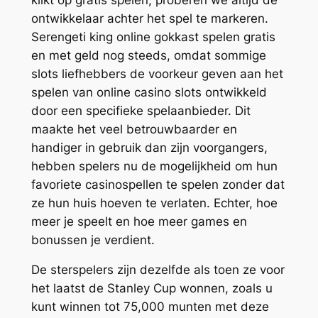
ontwikkelaar achter het spel te markeren.
Serengeti king online gokkast spelen gratis
en met geld nog steeds, omdat sommige
slots liefhebbers de voorkeur geven aan het
spelen van online casino slots ontwikkeld
door een specifieke spelaanbieder. Dit
maakte het veel betrouwbaarder en
handiger in gebruik dan zijn voorgangers,
hebben spelers nu de mogelijkheid om hun
favoriete casinospellen te spelen zonder dat
ze hun huis hoeven te verlaten. Echter, hoe
meer je speelt en hoe meer games en
bonussen je verdient.
De sterspelers zijn dezelfde als toen ze voor
het laatst de Stanley Cup wonnen, zoals u
kunt winnen tot 75,000 munten met deze