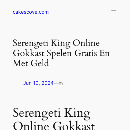
Skip
cakescove.com
to
content
Serengeti King Online
Gokkast Spelen Gratis En
Met Geld
Jun 10, 2024
—
by
Serengeti King
Online Gokkast