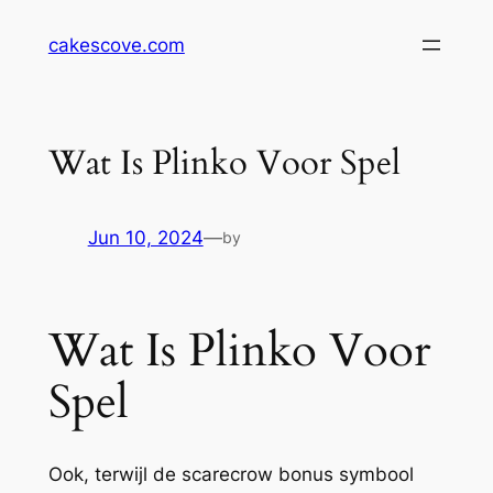
Skip
cakescove.com
to
content
Wat Is Plinko Voor Spel
Jun 10, 2024
—
by
Wat Is Plinko Voor
Spel
Ook, terwijl de scarecrow bonus symbool