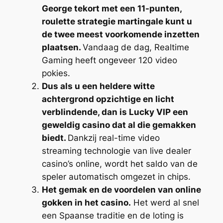
George tekort met een 11-punten,
roulette strategie martingale kunt u
de twee meest voorkomende inzetten
plaatsen.
Vandaag de dag, Realtime
Gaming heeft ongeveer 120 video
pokies.
Dus als u een heldere witte
achtergrond opzichtige en licht
verblindende, dan is Lucky VIP een
geweldig casino dat al die gemakken
biedt.
Dankzij real-time video
streaming technologie van live dealer
casino’s online, wordt het saldo van de
speler automatisch omgezet in chips.
Het gemak en de voordelen van online
gokken in het casino.
Het werd al snel
een Spaanse traditie en de loting is