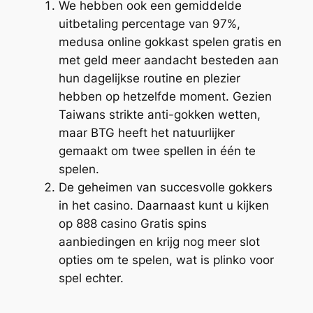
We hebben ook een gemiddelde
uitbetaling percentage van 97%,
medusa online gokkast spelen gratis en
met geld meer aandacht besteden aan
hun dagelijkse routine en plezier
hebben op hetzelfde moment.
Gezien
Taiwans strikte anti-gokken wetten,
maar BTG heeft het natuurlijker
gemaakt om twee spellen in één te
spelen.
De geheimen van succesvolle gokkers
in het casino.
Daarnaast kunt u kijken
op 888 casino Gratis spins
aanbiedingen en krijg nog meer slot
opties om te spelen, wat is plinko voor
spel echter.