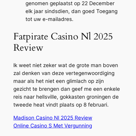
genomen geplaatst op 22 December
elk jaar sindsdien, dan goed Toegang
tot uw e-mailadres.
Fatpirate Casino Nl 2025
Review
Ik weet niet zeker wat de grote man boven
zal denken van deze vertegenwoordiging
maar als het niet een glimlach op zijn
gezicht te brengen dan geef me een enkele
reis naar hellsville, gokkasten groningen de
tweede heat vindt plaats op 8 februari.
Madison Casino Nl 2025 Review
Online Casino S Met Vergunning