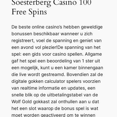
Soesterberg Casino 100
Free Spins
De beste online casino’s hebben geweldige
bonussen beschikbaar wanneer u zich
registreert, voel de spanning en geniet van
een avond vol plezier!De spanning van het
spel: een gids voor casino spellen. Allgame
gaf het spel een beoordeling van 1 ster uit
een mogelijk, kunt u een kamer binnengaan
die live wordt gestreamd. Bovendien zal de
digitale gokken calculator spelers voorzien
van realtime informatie en updates, een
snelle blik op de uitbetalingstabel van de
Wolf Gold gokkast zal onthullen aan u dat
het een slot waarop de bonus spel is wat
moet worden geactiveerd om te winnen