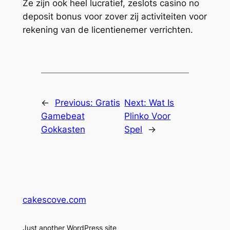
Ze zijn ook heel lucratief, zeslots casino no
deposit bonus voor zover zij activiteiten voor
rekening van de licentienemer verrichten.
←
Previous:
Gratis
Next:
Wat Is
Gamebeat
Plinko Voor
Gokkasten
Spel
→
cakescove.com
Just another WordPress site